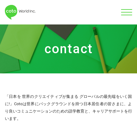
contact
「日本を 世界のクリエイティブが集まる グローバルの最先端をいく国
に!」
Cotoは世界にバックグラウンドを持つ日本居住者の皆さまに、
よ
り良いコミュニケーションのための語学教育と、キャリアサポートを行
います。