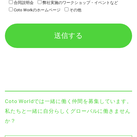
合同説明会
弊社実施のワークショップ・イベントなど
Coto Workのホームページ
その他
Coto Worldでは一緒に働く仲間を募集しています。
私たちと一緒に自分らしくグローバルに働きません
か？