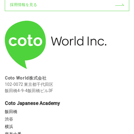
採用情報を見る
Coto World株式会社
102-0072 東京都千代田区
飯田橋4-9-4飯田橋ビル3F
Coto Japanese Academy
飯田橋
渋谷
横浜
麻布十番