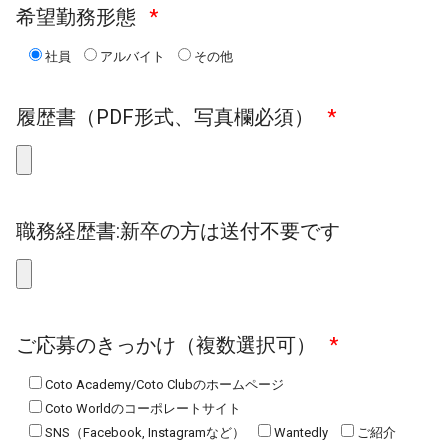
希望勤務形態
社員
アルバイト
その他
履歴書（PDF形式、写真欄必須）
職務経歴書:新卒の方は送付不要です
ご応募のきっかけ（複数選択可）
Coto Academy/Coto Clubのホームページ
Coto Worldのコーポレートサイト
SNS（Facebook, Instagramなど）
Wantedly
ご紹介