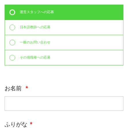
運営スタッフへの応募
日本語教師への応募
一般のお問い合わせ
その他職種への応募
お名前
ふりがな