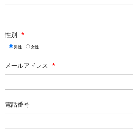
性別
男性
女性
メールアドレス
電話番号