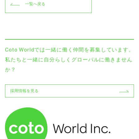
一覧へ戻る
Coto Worldでは一緒に働く仲間を募集しています。
私たちと一緒に自分らしくグローバルに働きません
か？
採用情報を見る