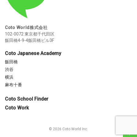
Coto World株式会社
102-0072 東京都千代田区
飯田橋4-9-4飯田橋ビル3F
Coto Japanese Academy
飯田橋
渋谷
横浜
麻布十番
Coto School Finder
Coto Work
©
2026
Coto World Inc.