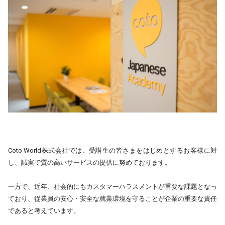
Coto World株式会社では、受講生の皆さまをはじめとするお客様に対
し、誠実で質の高いサービスの提供に努めております。
一方で、近年、社会的にもカスタマーハラスメントが重要な課題となっ
ており、従業員の安心・安全な就業環境を守ることが企業の重要な責任
であると考えています。