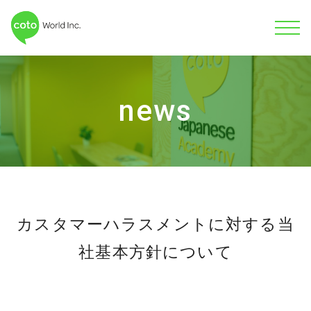
news
カスタマーハラスメントに対する当
社基本方針について