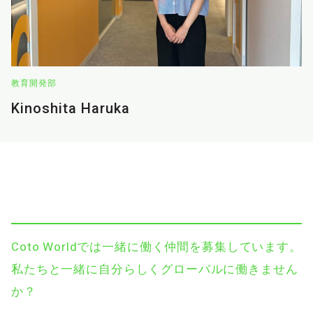
教育開発部
Kinoshita Haruka
Coto Worldでは一緒に働く仲間を募集しています。
私たちと一緒に自分らしくグローバルに働きません
か？