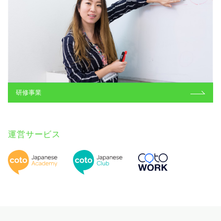
研修事業
運営サービス