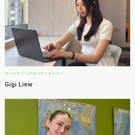
マーケティングコーディネーター
Gigi Liew