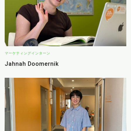
マーケティングインターン
Jahnah Doomernik