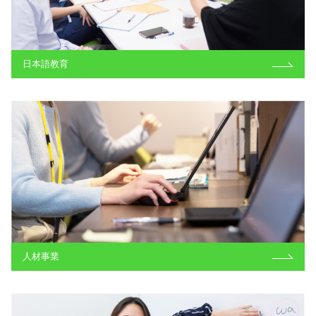
日本語教育
人材事業