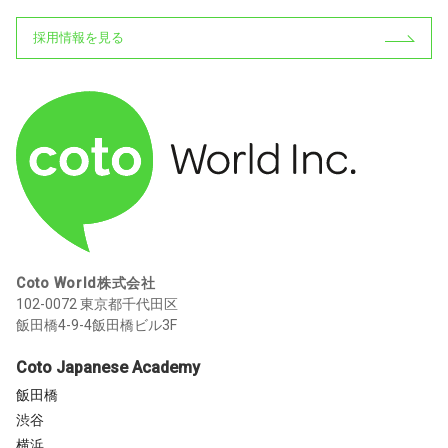
採用情報を見る
Coto World株式会社
102-0072 東京都千代田区
飯田橋4-9-4飯田橋ビル3F
Coto Japanese Academy
飯田橋
渋谷
横浜