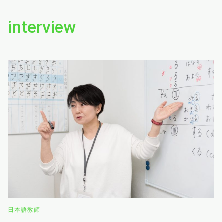
interview
日本語教師