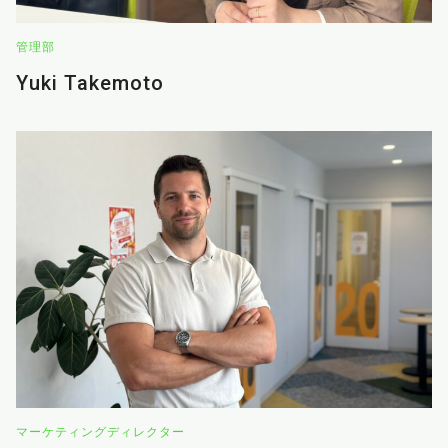
管理部
Yuki Takemoto
マーケティングディレクター