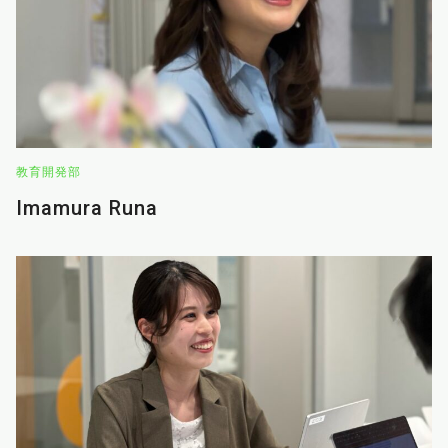
教育開発部
Imamura Runa