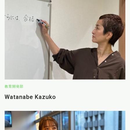
教育開発部
Watanabe Kazuko