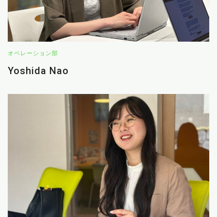
オペレーション部
Yoshida Nao