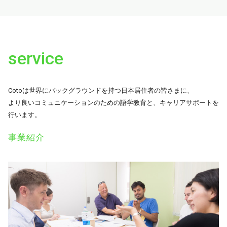
service
Cotoは世界にバックグラウンドを持つ日本居住者の皆さまに、
より良いコミュニケーションのための語学教育と、キャリアサポートを
行います。
事業紹介