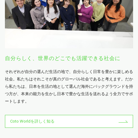
自分らしく、世界のどこでも活躍できる社会に
それぞれが自分の選んだ生活の地で、自分らしく日常を豊かに楽しめる
社会。私たちはそれこそが真のグローバル社会であると考えます。だか
ら私たちは、日本を生活の地として選んだ海外にバックグラウンドを持
つ方が、本来の能力を生かし日本で豊かな生活を送れるよう全力でサポ
ートします。
Coto Worldを詳しく知る