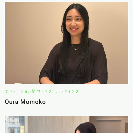
オペレーション部 コトスクールファインダー
Oura Momoko