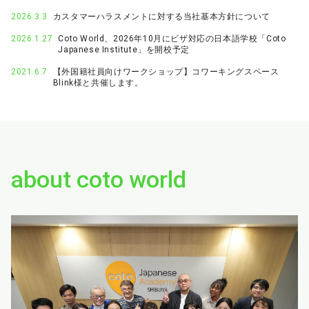
2026.3.3
カスタマーハラスメントに対する当社基本方針について
2026.1.27
Coto World、2026年10月にビザ対応の日本語学校「Coto
Japanese Institute」を開校予定
2021.6.7
【外国籍社員向けワークショップ】コワーキングスペース
Blink様と共催します。
about coto world