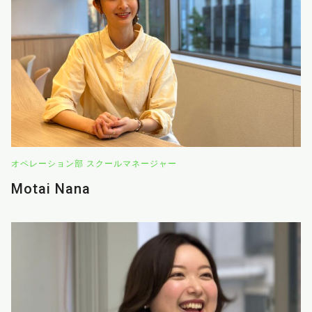
オペレーション部 スクールマネージャー
Motai Nana