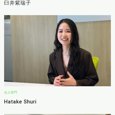
臼井紫瑞子
法人部門
Hatake Shuri